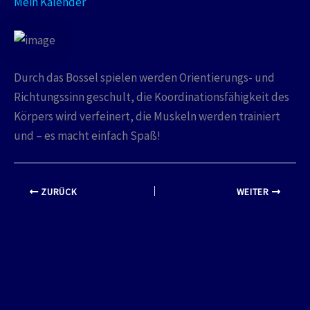
Mein Kalender
Durch das Bossel spielen werden Orientierungs- und
Richtungssinn geschult, die Koordinationsfähigkeit des
Körpers wird verfeinert, die Muskeln werden trainiert
und – es macht einfach Spaß!
ZURÜCK
WEITER