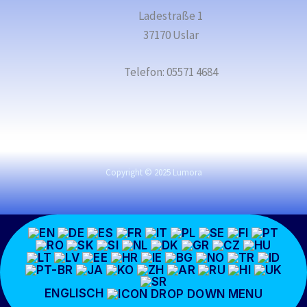
Ladestraße 1
37170 Uslar
Telefon: 05571 4684
Copyright © 2025 Lumora
ENGLISCH